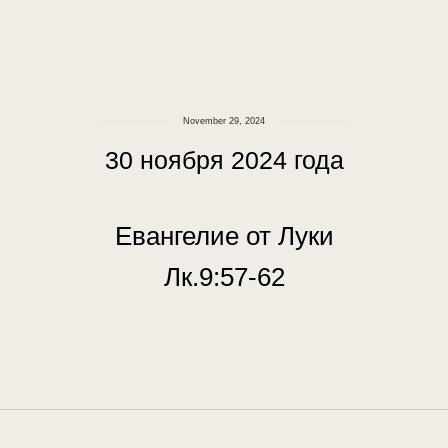
November 29, 2024
30 ноября 2024 года
Евангелие от Луки
Лк.9:57-62