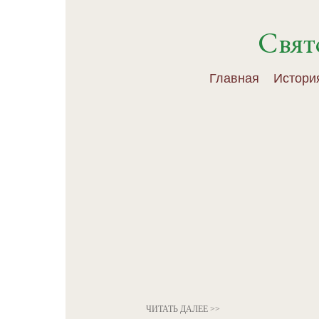
Свят
Главная
Истори
ЧИТАТЬ ДАЛЕЕ >>