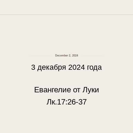
December 2, 2024
3 декабря 2024 года
Евангелие от Луки
Лк.17:26-37