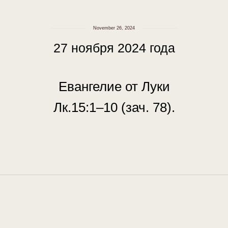
November 26, 2024
27 ноября 2024 года
Евангелие от Луки
Лк.15:1–10 (зач. 78).