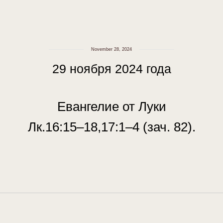
November 28, 2024
29 ноября 2024 года
Евангелие от Луки
Лк.16:15–18,17:1–4 (зач. 82).