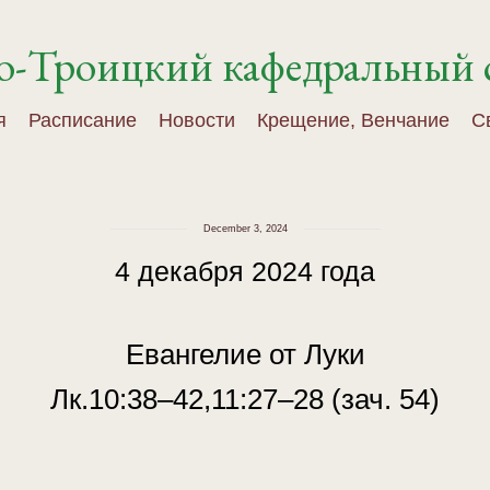
о-Троицкий кафедральный 
я
Расписание
Новости
Крещение, Венчание
С
December 3, 2024
4 декабря 2024 года
Евангелие от Луки
Лк.10:38–42,11:27–28 (зач. 54)