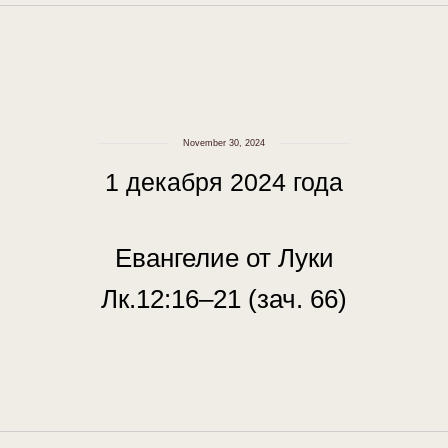
November 30, 2024
1 декабря 2024 года
Евангелие от Луки
Лк.12:16–21 (зач. 66)