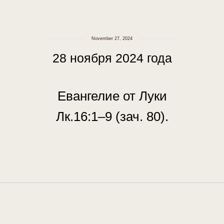
November 27, 2024
28 ноября 2024 года
Евангелие от Луки
Лк.16:1–9 (зач. 80).