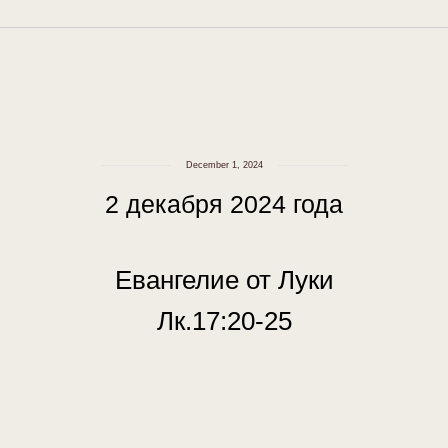
December 1, 2024
2 декабря 2024 года
Евангелие от Луки
Лк.17:20-25