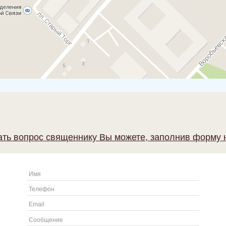
ать вопрос священнику Вы можете, заполнив форму 