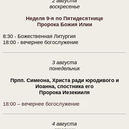
2 августа
воскресенье
Неделя 9-я по Пятидесятнице
Пророка Божия Илии
8:30 - Божественная Литургия
18:00 - вечернее богослужение
3 августа
понедельник
Прпп. Симеона, Христа ради юродивого и
Иоанна, спостника его
Пророка Иезекииля
18:00 – вечернее богослужение
4 августа