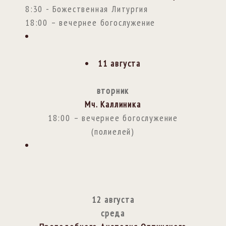
8:30 - Божественная Литургия
18:00 – вечернее богослужение
11 августа
вторник
Мч. Каллиника
18:00 – вечернее богослужение
(полиелей)
12 августа
среда