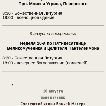
Прп. Моисея Угрина, Печерского
8:30 - Божественная Литургия
18:00 - всенощное бдение
9 августа воскресенье
Неделя 10-я по Пятидесятнице
Великомученика и целителя Пантелеимона
8:30 - Божественная Литургия
18:00 - вечернее богослужение (полиелей)
10 августа
понедельник
Смоленской иконы Божией Матери