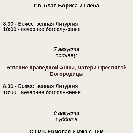
Св. благ. Бориса и Глеба
8:30 - Божественная Литургия
18:00 - вечернее богослужение
7 августа
пятница
Успение праведной Анны, матери Пресвятой
Богородицы
8:30 - Божественная Литургия
18:00 - вечернее богослужение
8 августа
суббота
Сщмч. Ермолая и иже с ним