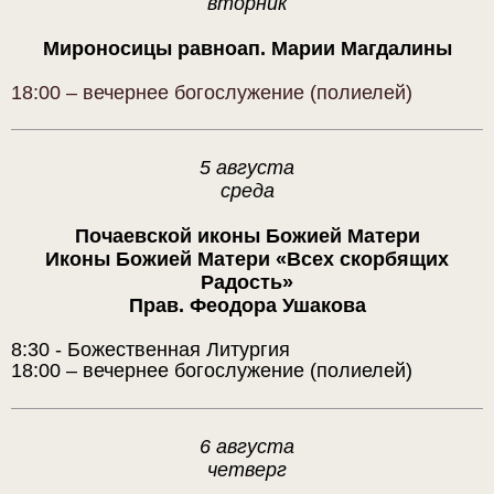
вторник
Мироносицы равноап. Марии Магдалины
18:00 – вечернее богослужение (полиелей)
5 августа
среда
Почаевской иконы Божией Матери
Иконы Божией Матери «Всех скорбящих
Радость»
Прав. Феодора Ушакова
8:30 - Божественная Литургия
18:00 – вечернее богослужение (полиелей)
6 августа
четверг