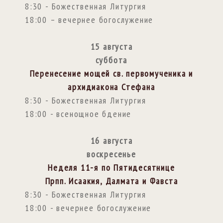
8:30 - Божественная Литургия
18:00 – вечернее богослужение
15 августа
суббота
Перенесение мощей св. первомученика и
архидиакона Стефана
8:30 - Божественная Литургия
18:00 - всенощное бдение
16 августа
воскресенье
Неделя 11-я по Пятидесятнице
Прпп. Исаакия, Далмата и Фавста
8:30 - Божественная Литургия
18:00 - вечернее богослужение