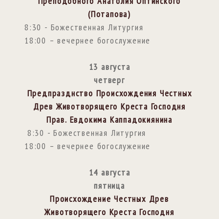
Преподобного Анатолия Оптинского
(Потапова)
8:30 - Божественная Литургия
18:00 – вечернее богослужение
13 августа
четверг
Предпразднство Происхождения Честных
Древ Животворящего Креста Господня
Прав. Евдокима Каппадокиянина
8:30 - Божественная Литургия
18:00 – вечернее богослужение
14 августа
пятница
Происхождение Честных Древ
Животворящего Креста Господня