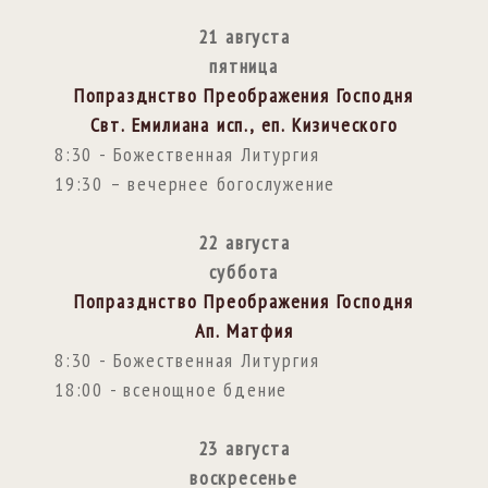
21 августа
пятница
Попразднство Преображения Господня
Свт. Емилиана исп., еп. Кизического
8:30 - Божественная Литургия
19:30 – вечернее богослужение
22 августа
суббота
Попразднство Преображения Господня
Ап. Матфия
8:30 - Божественная Литургия
18:00 - всенощное бдение
23 августа
воскресенье