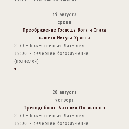
19 августа
среда
Преображение Господа Бога и Спаса
нашего Иисуса Христа
8:30 - Божественная Литургия
18:00 – вечернее богослужение
(полиелей)
20 августа
четверг
Преподобного Антония Оптинского
8:30 - Божественная Литургия
18:00 – вечернее богослужение