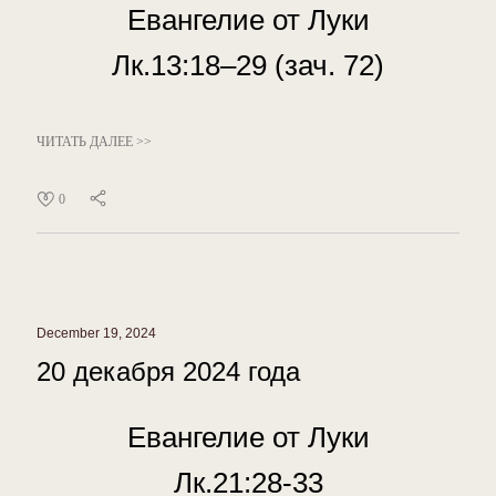
Евангелие от Луки
Лк.13:18–29 (зач. 72)
ЧИТАТЬ ДАЛЕЕ >>
0
December 19, 2024
20 декабря 2024 года
Евангелие от Луки
Лк.21:28-33