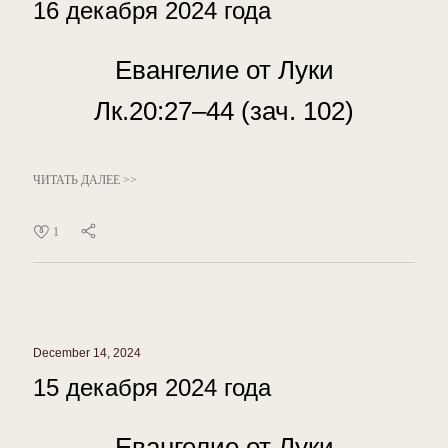
16 декабря 2024 года
Евангелие от Луки
Лк.20:27–44 (зач. 102)
ЧИТАТЬ ДАЛЕЕ >>
1
December 14, 2024
15 декабря 2024 года
Евангелие от Луки