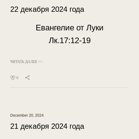
22 декабря 2024 года
Евангелие от Луки
Лк.17:12-19
ЧИТАТЬ ДАЛЕЕ >>
0
December 20, 2024
21 декабря 2024 года