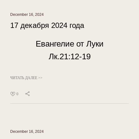
December 16, 2024
17 декабря 2024 года
Евангелие от Луки
Лк.21:12-19
ЧИТАТЬ ДАЛЕЕ >>
0
December 16, 2024