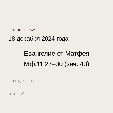
December 17, 2024
18 декабря 2024 года
Евангелие от Матфея
Мф.11:27–30 (зач. 43)
ЧИТАТЬ ДАЛЕЕ >>
0