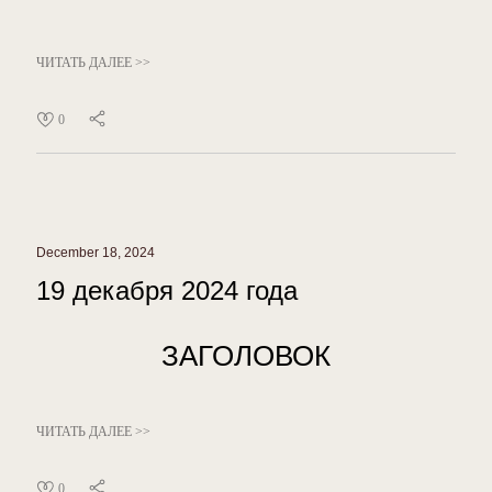
ЧИТАТЬ ДАЛЕЕ >>
0
December 18, 2024
19 декабря 2024 года
ЗАГОЛОВОК
ЧИТАТЬ ДАЛЕЕ >>
0