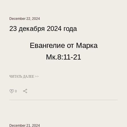
December 22, 2024
23 декабря 2024 года
Евангелие от Марка
Мк.8:11-21
ЧИТАТЬ ДАЛЕЕ >>
0
December 21, 2024