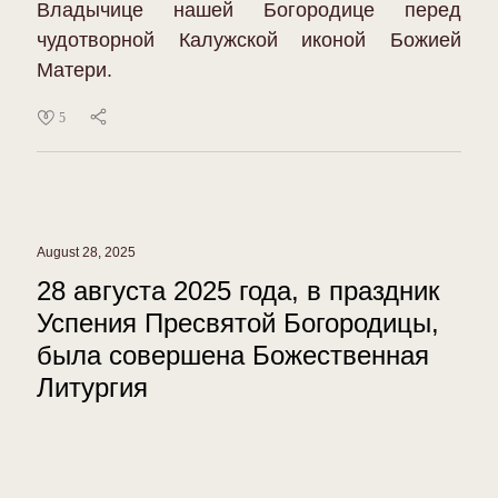
Владычице нашей Богородице перед
чудотворной Калужской иконой Божией
Матери.
5
August 28, 2025
28 августа 2025 года, в праздник
Успения Пресвятой Богородицы,
была совершена Божественная
Литургия