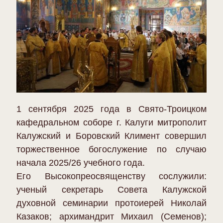
1 сентября 2025 года в Свято-Троицком
кафедральном соборе г. Калуги митрополит
Калужский и Боровский Климент совершил
торжественное богослужение по случаю
начала 2025/26 учебного года.
Его Высокопреосвященству сослужили:
ученый секретарь Совета Калужской
духовной семинарии протоиерей Николай
Казаков; архимандрит Михаил (Семенов);