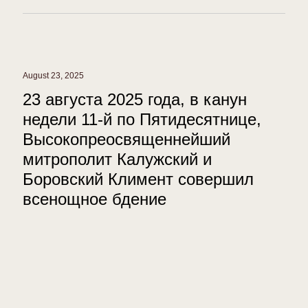
August 23, 2025
23 августа 2025 года, в канун
недели 11-й по Пятидесятнице,
Высокопреосвященнейший
митрополит Калужский и
Боровский Климент совершил
всенощное бдение