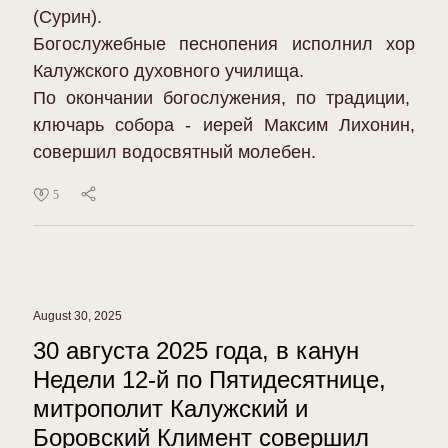
(Сурин).
Богослужебные песнопения исполнил хор
Калужского духовного училища.
По окончании богослужения, по традиции,
ключарь собора - иерей Максим Лихонин,
совершил водосвятный молебен.
5
August 30, 2025
30 августа 2025 года, в канун
Недели 12-й по Пятидесятнице,
митрополит Калужский и
Боровский Климент совершил