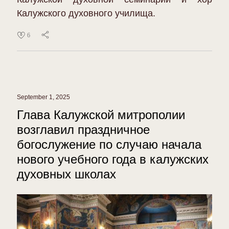
Калужского духовного училища.
6
September 1, 2025
Глава Калужской митрополии
возглавил праздничное
богослужение по случаю начала
нового учебного года в калужских
духовных школах