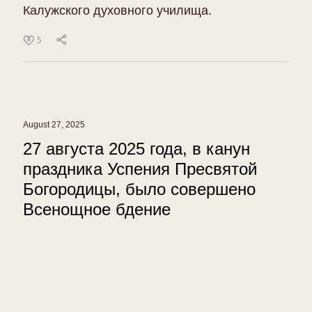
Калужского духовного училища.
5
August 27, 2025
27 августа 2025 года, в канун
праздника Успения Пресвятой
Богородицы, было совершено
Всенощное бдение