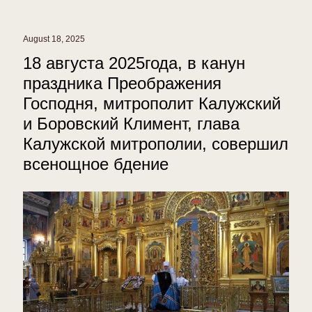
August 18, 2025
18 августа 2025года, в канун
праздника Преображения
Господня, митрополит Калужский
и Боровский Климент, глава
Калужской митрополии, совершил
всенощное бдение