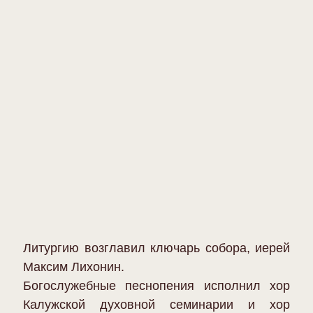
Литургию возглавил ключарь собора, иерей
Максим Лихонин.
Богослужебные песнопения исполнил хор
Калужской духовной семинарии и хор