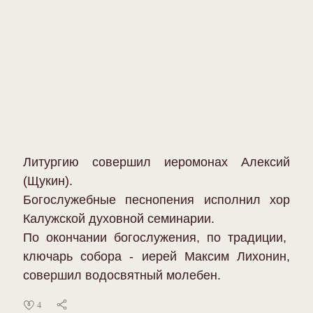
Литургию совершил иеромонах Алексий
(Щукин).
Богослужебные песнопения исполнил хор
Калужской духовной семинарии.
По окончании богослужения, по традиции,
ключарь собора - иерей Максим Лихонин,
совершил водосвятный молебен.
4