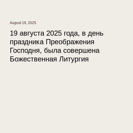
August 19, 2025
19 августа 2025 года, в день
праздника Преображения
Господня, была совершена
Божественная Литургия