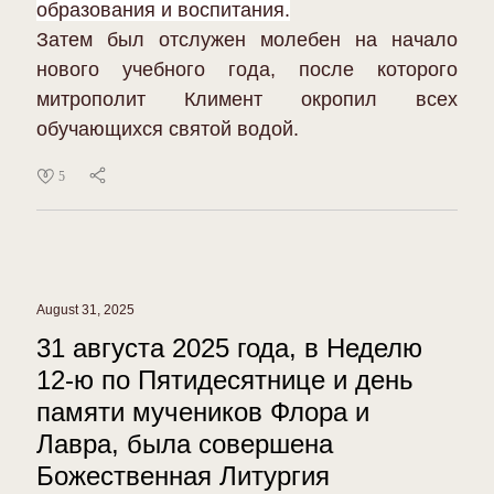
образования и воспитания.
Затем был отслужен молебен на начало
нового учебного года, после которого
митрополит Климент окропил всех
обучающихся святой водой.
5
August 31, 2025
31 августа 2025 года, в Неделю
12-ю по Пятидесятнице и день
памяти мучеников Флора и
Лавра, была совершена
Божественная Литургия