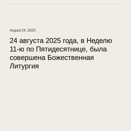
August 24, 2025
24 августа 2025 года, в Неделю
11-ю по Пятидесятнице, была
совершена Божественная
Литургия