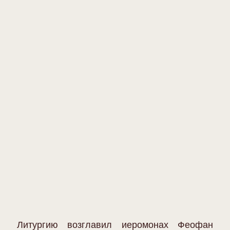
Литургию возглавил иеромонах Феофан