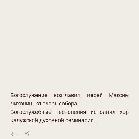
Богослужение возглавил иерей Максим
Лихонин, ключарь собора.
Богослужебные песнопения исполнил хор
Калужской духовной семинарии.
5