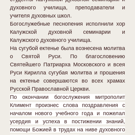
духовного училища, преподаватели и
учителя духовных школ.
Богослужебные песнопения исполнили хор
Калужской духовной семинарии и
Калужского духовного училища.
На сугубой ектенье была вознесена молитва
о Святой Руси. По благословению
Святейшего Патриарха Московского и всея
Руси Кирилла сугубая молитва и прошения
на ектенье совершаются во всех храмах
Русской Православной Церкви.
По окончании богослужения митрополит
Климент произнес слова поздравления с
началом нового учебного года и пожелал
усердия и успеха в постижении знаний,
помощи Божией в трудах на ниве духовного