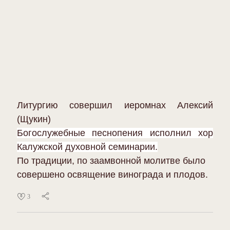
Литургию совершил иеромнах Алексий
(Щукин)
Богослужебные песнопения исполнил хор
Калужской духовной семинарии.
По традиции, по заамвонной молитве было
совершено освящение винограда и плодов.
3