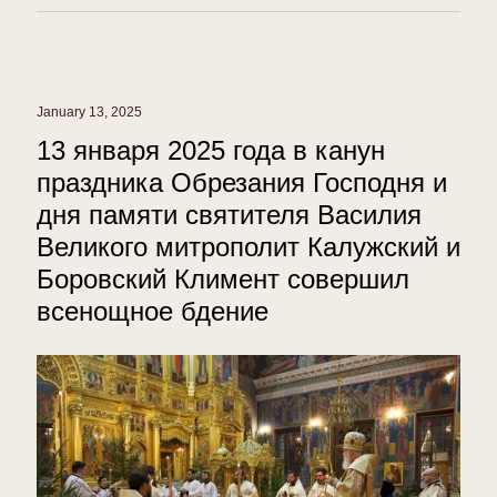
January 13, 2025
13 января 2025 года в канун
праздника Обрезания Господня и
дня памяти святителя Василия
Великого митрополит Калужский и
Боровский Климент совершил
всенощное бдение