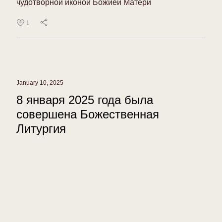
1
January 10, 2025
8 января 2025 года была
совершена Божественная
Литургия