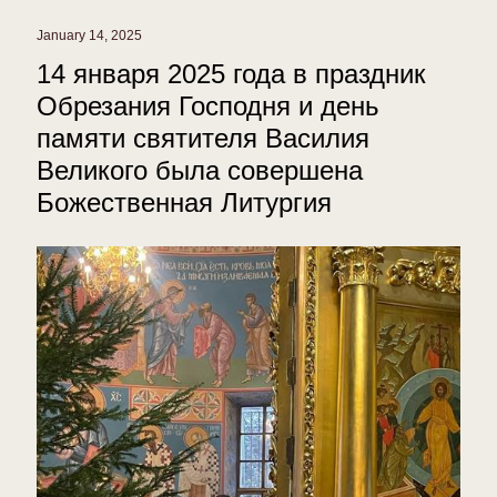
January 14, 2025
14 января 2025 года в праздник
Обрезания Господня и день
памяти святителя Василия
Великого была совершена
Божественная Литургия