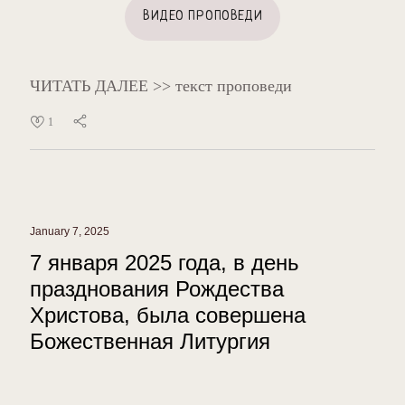
ВИДЕО ПРОПОВЕДИ
ЧИТАТЬ ДАЛЕЕ >> текст проповеди
1
January 7, 2025
7 января 2025 года, в день
празднования Рождества
Христова, была совершена
Божественная Литургия