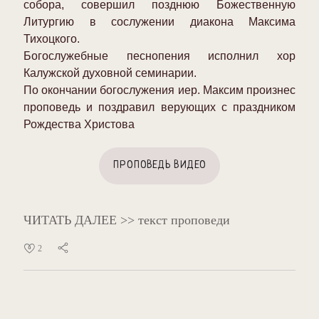
Литургию в сослужении диакона Максима
Тихоцкого.
Богослужебные песнопения исполнил хор
Калужской духовной семинарии.
По окончании богослужения иер. Максим произнес
проповедь и поздравил верующих с праздником
Рождества Христова
ПРОПОВЕДЬ ВИДЕО
ЧИТАТЬ ДАЛЕЕ >> текст проповеди
2