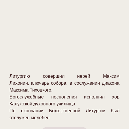
Литургию совершил иерей Максим
Лихонин, ключарь собора, в сослужении диакона
Максима Тихоцкого.
Богослужебные песнопения исполнил хор
Калужской духовного училища.
По окончании Божественной Литургии был
отслужен молебен