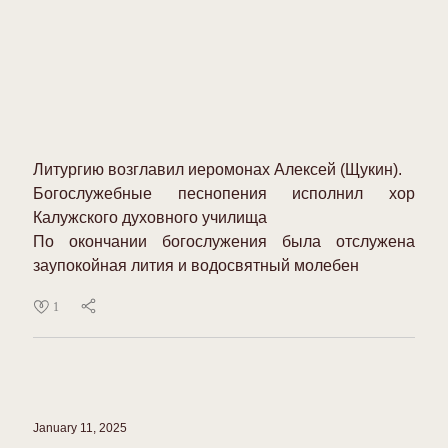
Литургию возглавил иеромонах Алексей (Щукин).
Богослужебные песнопения исполнил хор
Калужского духовного училища
По окончании богослужения была отслужена
заупокойная лития и водосвятный молебен
1
January 11, 2025