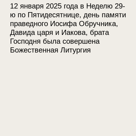
12 января 2025 года в Неделю 29-
ю по Пятидесятнице, день памяти
праведного Иосифа Обручника,
Давида царя и Иакова, брата
Господня была совершена
Божественная Литургия