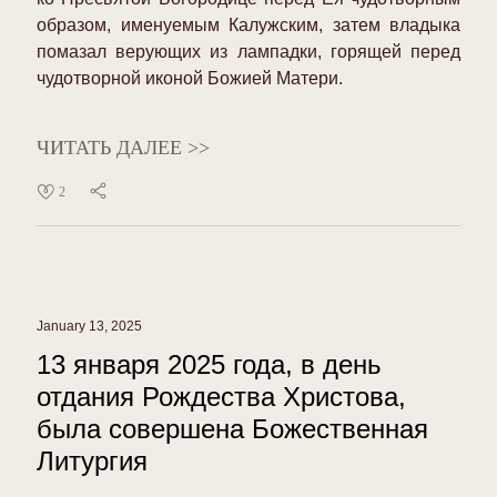
образом, именуемым Калужским, затем владыка
помазал верующих из лампадки, горящей перед
чудотворной иконой Божией Матери.
ЧИТАТЬ ДАЛЕЕ >>
2
January 13, 2025
13 января 2025 года, в день
отдания Рождества Христова,
была совершена Божественная
Литургия