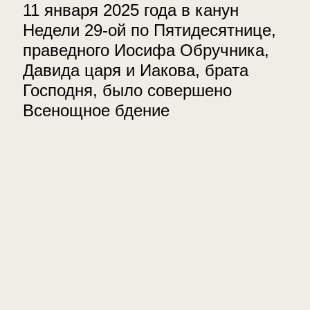
11 января 2025 года в канун
Недели 29-ой по Пятидесятнице,
праведного Иосифа Обручника,
Давида царя и Иакова, брата
Господня, было совершено
Всенощное бдение