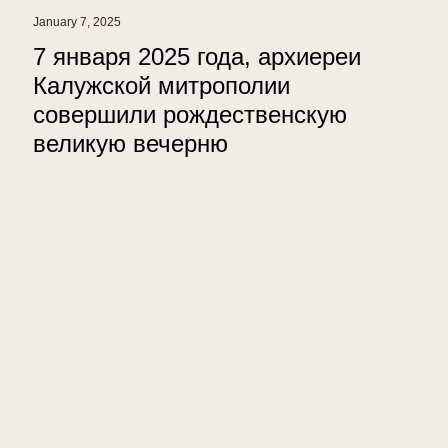
January 7, 2025
7 января 2025 года, архиереи
Калужской митрополии
совершили рождественскую
великую вечерню