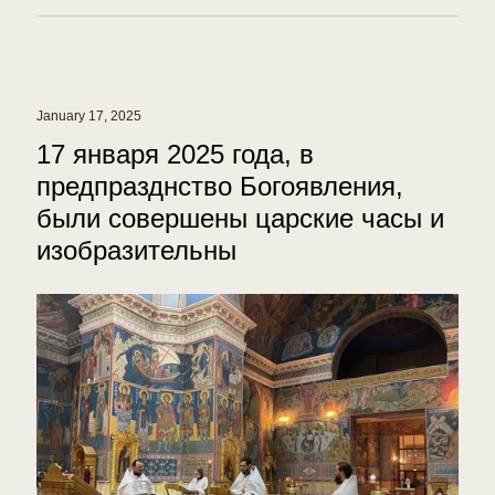
January 17, 2025
17 января 2025 года, в
предпразднство Богоявления,
были совершены царские часы и
изобразительны