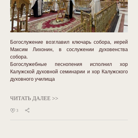
Богослужение возглавил ключарь собора, иерей
Максим Лихонин, в сослужении духовенства
собора.
Богослужебные песнопения исполнил хор
Калужской духовной семинарии и хор Калужского
духовного училища
ЧИТАТЬ ДАЛЕЕ >>
3