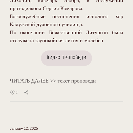
протодиакона Сергия Комарова.
Богослужебные песнопения исполнил хор
Калужской духовного училища.
По окончании Божественной Литургии была
отслужена заупокойная лития и молебен
ВИДЕО ПРОПОВЕДИ
ЧИТАТЬ ДАЛЕЕ >> текст проповеди
2
January 12, 2025