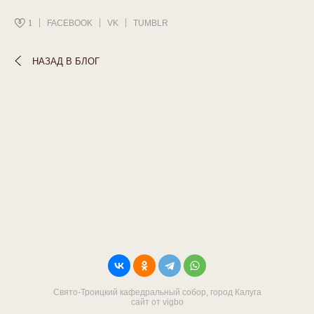
1
FACEBOOK
VK
TUMBLR
НАЗАД В БЛОГ
Свято-Троицкий кафедральный собор, город Калуга
сайт от vigbo