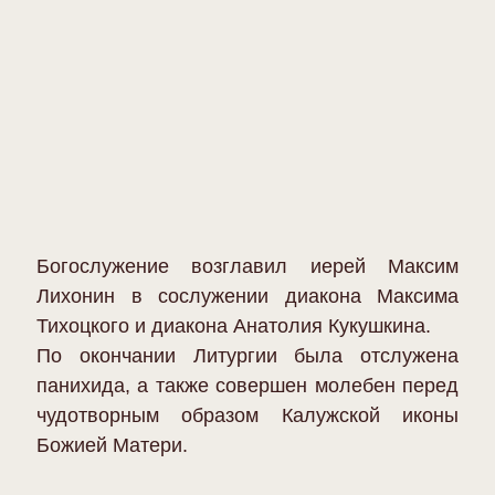
Богослужение возглавил иерей Максим
Лихонин в сослужении диакона Максима
Тихоцкого и диакона Анатолия Кукушкина.
По окончании Литургии была отслужена
панихида, а также совершен молебен перед
чудотворным образом Калужской иконы
Божией Матери.