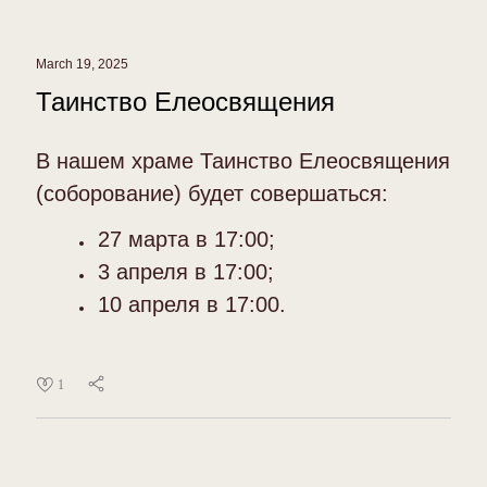
March 19, 2025
Таинство Елеосвящения
В нашем храме Таинство Елеосвящения
(соборование) будет совершаться:
27 марта в 17:00;
3 апреля в 17:00;
10 апреля в 17:00.
1