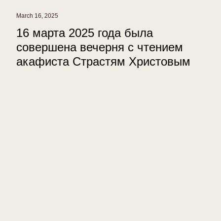
March 16, 2025
16 марта 2025 года была
совершена вечерня с чтением
акафиста Страстям Христовым