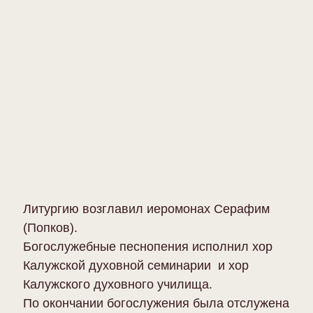
Литургию возглавил иеромонах Серафим
(Попков).
Богослужебные песнопения исполнил хор
Калужской духовной семинарии и хор
Калужского духовного училища.
По окончании богослужения была отслужена