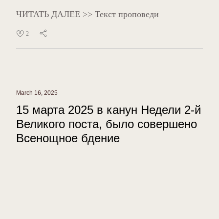
ЧИТАТЬ ДАЛЕЕ >> Текст проповеди
2
March 16, 2025
15 марта 2025 в канун Недели 2-й
Великого поста, было совершено
Всенощное бдение