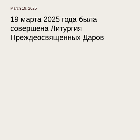
March 19, 2025
19 марта 2025 года была
совершена Литургия
Преждеосвященных Даров