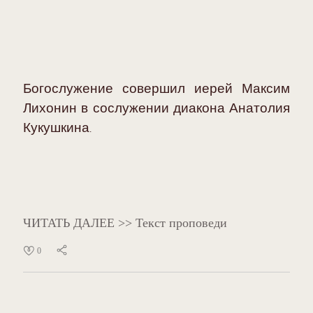
Богослужение совершил иерей Максим
Лихонин в сослужении диакона Анатолия
Кукушкина
.
ЧИТАТЬ ДАЛЕЕ >> Текст проповеди
0