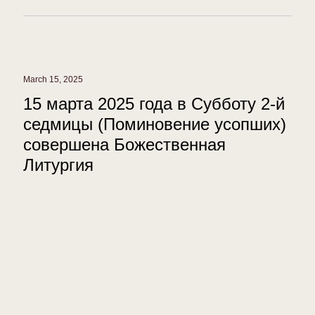
March 15, 2025
15 марта 2025 года в Субботу 2-й
седмицы (Поминовение усопших)
совершена Божественная
Литургия