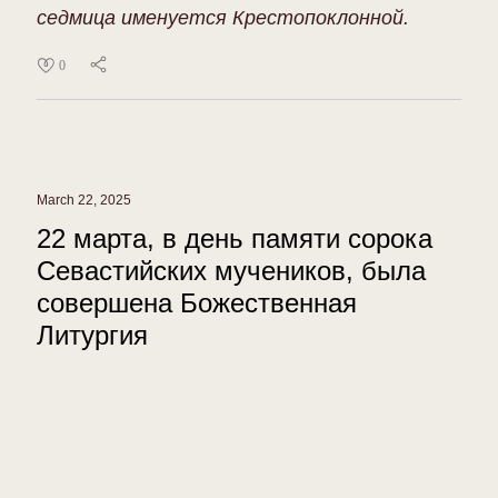
седмица именуется Крестопоклонной.
0
March 22, 2025
22 марта, в день памяти сорока
Севастийских мучеников, была
совершена Божественная
Литургия