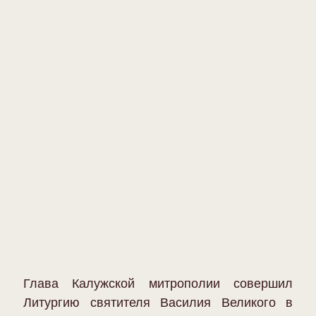
Глава Калужской митрополии совершил
Литургию святителя Василия Великого в