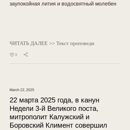
заупокойная лития и водосвятный молебен
ЧИТАТЬ ДАЛЕЕ >> Текст проповеди
0
March 22, 2025
22 марта 2025 года, в канун
Недели 3-й Великого поста,
митрополит Калужский и
Боровский Климент совершил