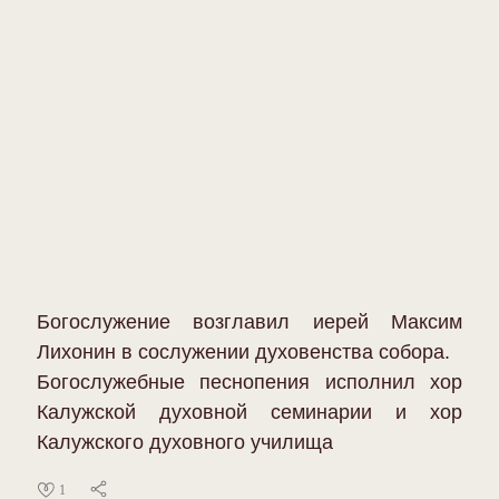
Богослужение возглавил иерей Максим
Лихонин в сослужении духовенства собора.
Богослужебные песнопения исполнил хор
Калужской духовной семинарии и хор
Калужского духовного училища
1