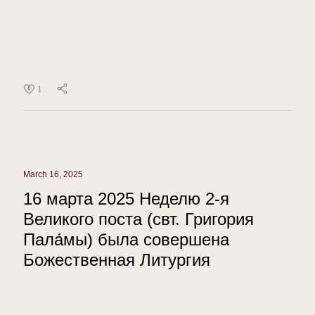
1
March 16, 2025
16 марта 2025 Неделю 2-я
Великого поста (свт. Григория
Пала́мы) была совершена
Божественная Литургия