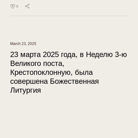
0
March 23, 2025
23 марта 2025 года, в Неделю 3-ю
Великого поста,
Крестопоклонную, была
совершена Божественная
Литургия