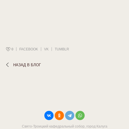
0
FACEBOOK
VK
TUMBLR
НАЗАД В БЛОГ
Свято-Троицкий кафедральный собор, город Калуга