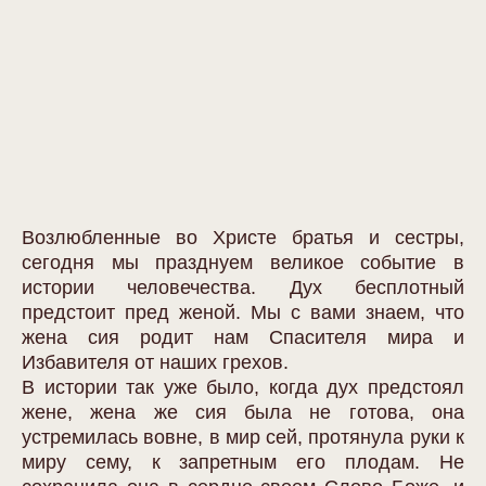
Возлюбленные во Христе братья и сестры,
сегодня мы празднуем великое событие в
истории человечества. Дух бесплотный
предстоит пред женой. Мы с вами знаем, что
жена сия родит нам Спасителя мира и
Избавителя от наших грехов.
В истории так уже было, когда дух предстоял
жене, жена же сия была не готова, она
устремилась вовне, в мир сей, протянула руки к
миру сему, к запретным его плодам. Не