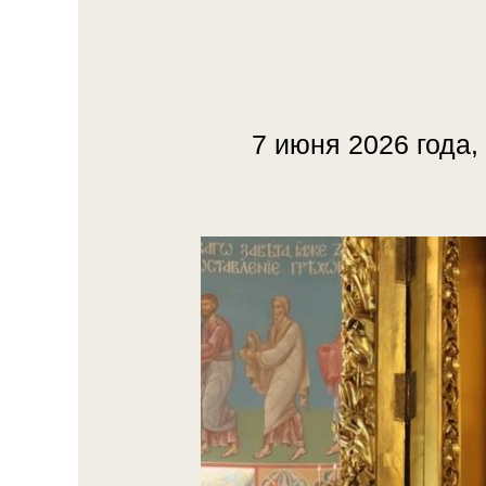
7 июня 2026 года