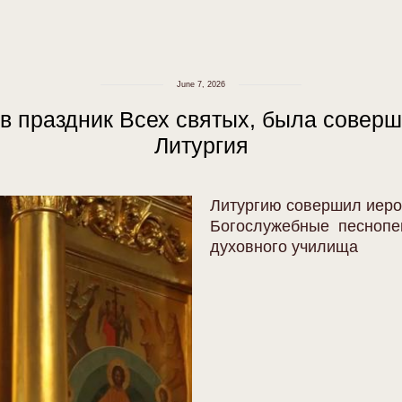
June 7, 2026
, в праздник Всех святых, была совер
Литургия
Литургию совершил иеро
Богослужебные песнопе
духовного училища