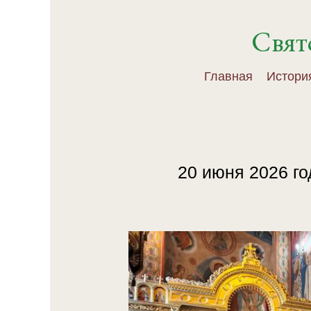
Свят
Главная
Истори
20 июня 2026 го