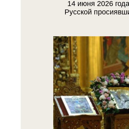
14 июня 2026 года
Русской просиявши