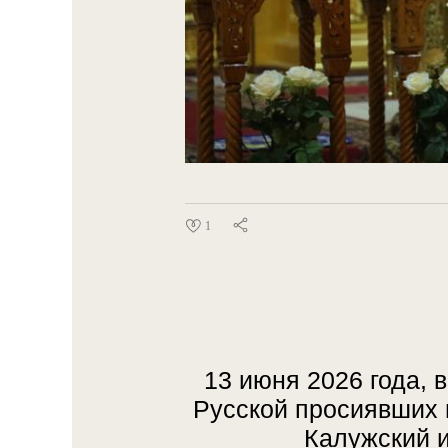
1
13 июня 2026 года, 
Русской просиявших 
Калужский 