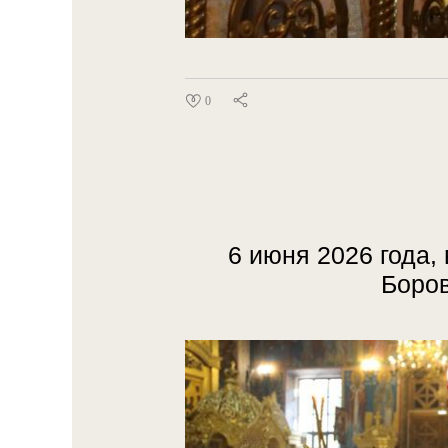
0
6 июня 2026 года,
Боро