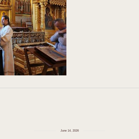
June 14, 2026