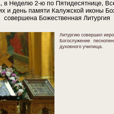
, в Неделю 2-ю по Пятидесятнице, Вс
х и день памяти Калужской иконы Бо
совершена Божественная Литургия
Литургию совершил иеро
Богослужение песнопен
духовного училища.