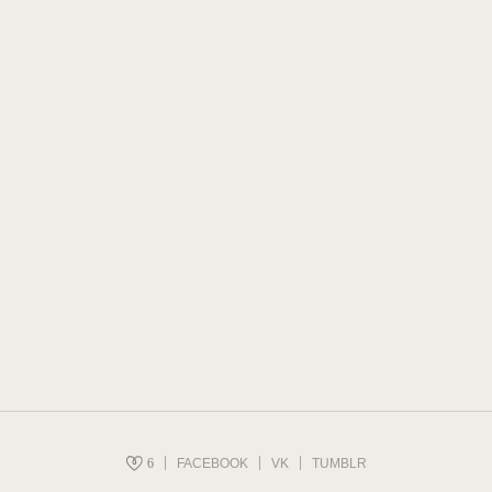
6
FACEBOOK
VK
TUMBLR