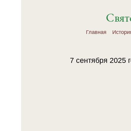
Свят
Главная
Истори
7 сентября 2025 