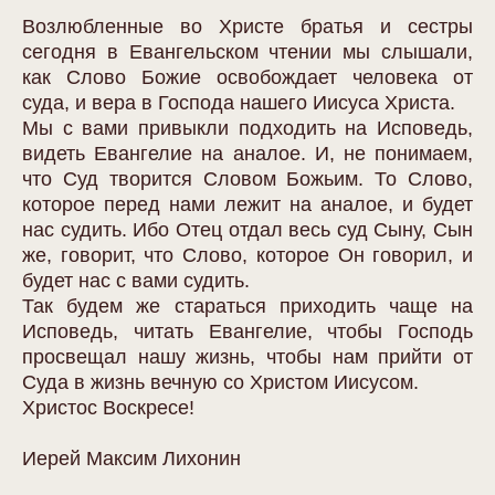
Возлюбленные во Христе братья и сестры
сегодня в Евангельском чтении мы слышали,
как Слово Божие освобождает человека от
суда, и вера в Господа нашего Иисуса Христа.
Мы с вами привыкли подходить на Исповедь,
видеть Евангелие на аналое. И, не понимаем,
что Суд творится Словом Божьим. То Слово,
которое перед нами лежит на аналое, и будет
нас судить. Ибо Отец отдал весь суд Сыну, Сын
же, говорит, что Слово, которое Он говорил, и
будет нас с вами судить.
Так будем же стараться приходить чаще на
Исповедь, читать Евангелие, чтобы Господь
просвещал нашу жизнь, чтобы нам прийти от
Суда в жизнь вечную со Христом Иисусом.
Христос Воскресе!
Иерей Максим Лихонин