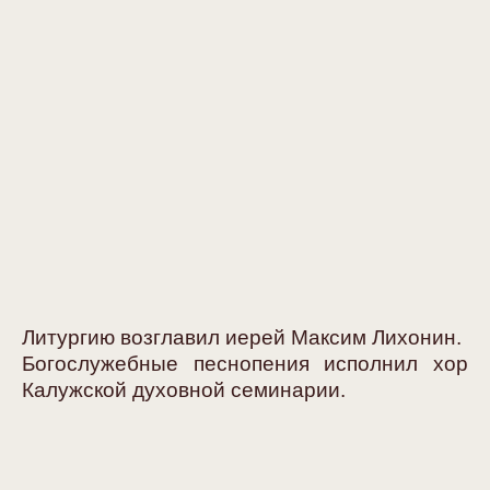
Литургию возглавил иерей Максим Лихонин.
Богослужебные песнопения исполнил хор
Калужской духовной семинарии.