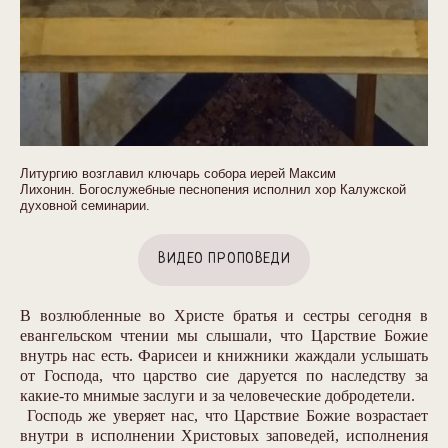
Литургию возглавил ключарь собора иерей Максим
Лихонин. Богослужебные песнопения исполнил хор Калужской
духовной семинарии.
ВИДЕО ПРОПОВЕДИ
В возлюбленные во Христе братья и сестры сегодня в
евангельском чтении мы слышали, что Царствие Божие
внутрь нас есть. Фарисеи и книжники жаждали услышать
от Господа, что царство сие даруется по наследству за
какие-то мнимые заслуги и за человеческие добродетели.
Господь же уверяет нас, что Царствие Божие возрастает
внутри в исполнении Христовых заповедей, исполнения